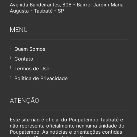
Avenida Bandeirantes, 808 - Bairro: Jardim Maria
Augusta - Taubaté - SP
MENU
Quem Somos
Contato
Termos de Uso
Política de Privacidade
ATENÇÃO
Este site não é oficial do Poupatempo Taubaté e
não representa oficialmente nenhuma unidade do
Poupatempo. As notícias e orientações contidas