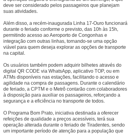
deve ser considerado pelos passageiros que planejam
suas atividades.
Além disso, a recém-inaugurada Linha 17-Ouro funcionará
durante o feriado conforme o previsto, das 10h às 15h,
permitindo acesso ao Aeroporto de Congonhas e
integração com outras linhas, tornando-se uma opção
viável para quem deseja explorar as opções de transporte
na capital.
Os usuários também podem adquirir bilhetes através do
digital QR CODE via WhatsApp, aplicativo TOP, ou em
ATMs disponíveis nas estações, facilitando o acesso e
agilidade na compra de passagens. Durante o calendário
de feriado, a CPTM e o Metrô contarão com colaboradores
à disposição para auxiliar os passageiros, reforçando a
segurança e a eficiência no transporte de todos.
O Programa Bom Prato, iniciativa destinada a oferecer
refeições de qualidade a preços acessíveis, terá sua
operação alterada durante o feriado de Tiradentes, sendo
um importante período de atenção para a população que