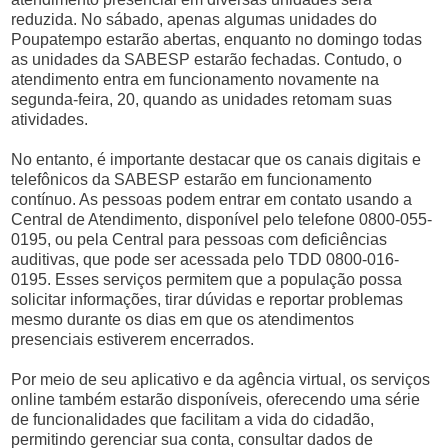
reduzida. No sábado, apenas algumas unidades do
Poupatempo estarão abertas, enquanto no domingo todas
as unidades da SABESP estarão fechadas. Contudo, o
atendimento entra em funcionamento novamente na
segunda-feira, 20, quando as unidades retomam suas
atividades.
No entanto, é importante destacar que os canais digitais e
telefônicos da SABESP estarão em funcionamento
contínuo. As pessoas podem entrar em contato usando a
Central de Atendimento, disponível pelo telefone 0800-055-
0195, ou pela Central para pessoas com deficiências
auditivas, que pode ser acessada pelo TDD 0800-016-
0195. Esses serviços permitem que a população possa
solicitar informações, tirar dúvidas e reportar problemas
mesmo durante os dias em que os atendimentos
presenciais estiverem encerrados.
Por meio de seu aplicativo e da agência virtual, os serviços
online também estarão disponíveis, oferecendo uma série
de funcionalidades que facilitam a vida do cidadão,
permitindo gerenciar sua conta, consultar dados de