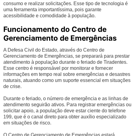
consumo e realizar solicitações. Esse tipo de tecnologia é
uma ferramenta importantíssima, pois garante
acessibilidade e comodidade à população.
Funcionamento do Centro de
Gerenciamento de Emergências
A Defesa Civil do Estado, através do Centro de
Gerenciamento de Emergências, se preparará para prestar
atendimento à população durante o feriado de Tiradentes.
Esse centro é responsável por monitorar e fornecer
informações em tempo real sobre emergências e desastres
naturais, atuando como um suporte essencial em situações
de crise.
Durante o feriado, o número de emergência e as linhas de
atendimento seguirão ativos. Para registrar emergências ou
solicitar apoio, a população deve estar ciente do telefone
199, que é o canal direto para obter auxílio especializado
em situações de risco.
O Centro de Gerenciamento de Emergências estará