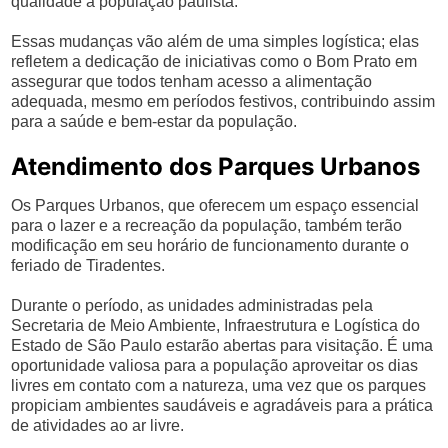
qualidade à população paulista.
Essas mudanças vão além de uma simples logística; elas
refletem a dedicação de iniciativas como o Bom Prato em
assegurar que todos tenham acesso a alimentação
adequada, mesmo em períodos festivos, contribuindo assim
para a saúde e bem-estar da população.
Atendimento dos Parques Urbanos
Os Parques Urbanos, que oferecem um espaço essencial
para o lazer e a recreação da população, também terão
modificação em seu horário de funcionamento durante o
feriado de Tiradentes.
Durante o período, as unidades administradas pela
Secretaria de Meio Ambiente, Infraestrutura e Logística do
Estado de São Paulo estarão abertas para visitação. É uma
oportunidade valiosa para a população aproveitar os dias
livres em contato com a natureza, uma vez que os parques
propiciam ambientes saudáveis e agradáveis para a prática
de atividades ao ar livre.