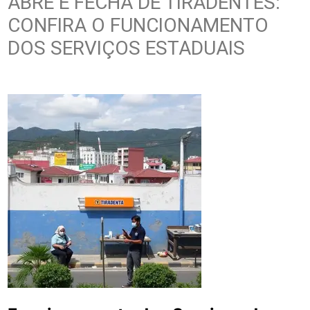
ABRE E FECHA DE TIRADENTES:
CONFIRA O FUNCIONAMENTO
DOS SERVIÇOS ESTADUAIS