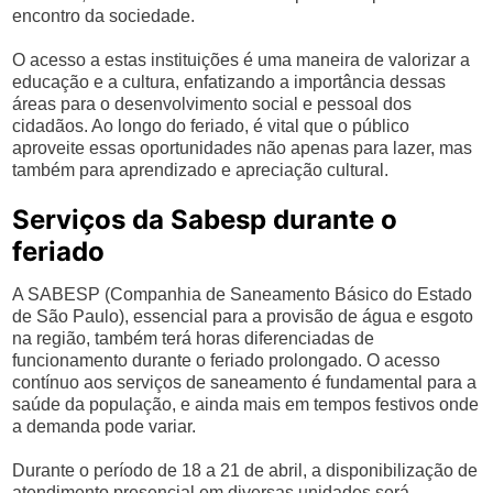
encontro da sociedade.
O acesso a estas instituições é uma maneira de valorizar a
educação e a cultura, enfatizando a importância dessas
áreas para o desenvolvimento social e pessoal dos
cidadãos. Ao longo do feriado, é vital que o público
aproveite essas oportunidades não apenas para lazer, mas
também para aprendizado e apreciação cultural.
Serviços da Sabesp durante o
feriado
A SABESP (Companhia de Saneamento Básico do Estado
de São Paulo), essencial para a provisão de água e esgoto
na região, também terá horas diferenciadas de
funcionamento durante o feriado prolongado. O acesso
contínuo aos serviços de saneamento é fundamental para a
saúde da população, e ainda mais em tempos festivos onde
a demanda pode variar.
Durante o período de 18 a 21 de abril, a disponibilização de
atendimento presencial em diversas unidades será