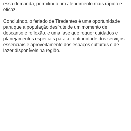
essa demanda, permitindo um atendimento mais rápido e
eficaz.
Concluindo, o feriado de Tiradentes é uma oportunidade
para que a população desfrute de um momento de
descanso e reflexão, e uma fase que requer cuidados e
planejamentos especiais para a continuidade dos serviços
essenciais e aproveitamento dos espaços culturais e de
lazer disponíveis na região.