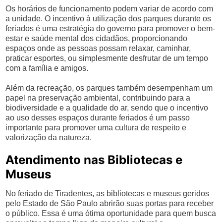
Os horários de funcionamento podem variar de acordo com
a unidade. O incentivo à utilização dos parques durante os
feriados é uma estratégia do governo para promover o bem-
estar e saúde mental dos cidadãos, proporcionando
espaços onde as pessoas possam relaxar, caminhar,
praticar esportes, ou simplesmente desfrutar de um tempo
com a família e amigos.
Além da recreação, os parques também desempenham um
papel na preservação ambiental, contribuindo para a
biodiversidade e a qualidade do ar, sendo que o incentivo
ao uso desses espaços durante feriados é um passo
importante para promover uma cultura de respeito e
valorização da natureza.
Atendimento nas Bibliotecas e
Museus
No feriado de Tiradentes, as bibliotecas e museus geridos
pelo Estado de São Paulo abrirão suas portas para receber
o público. Essa é uma ótima oportunidade para quem busca