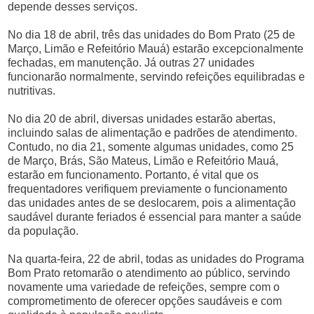
depende desses serviços.
No dia 18 de abril, três das unidades do Bom Prato (25 de
Março, Limão e Refeitório Mauá) estarão excepcionalmente
fechadas, em manutenção. Já outras 27 unidades
funcionarão normalmente, servindo refeições equilibradas e
nutritivas.
No dia 20 de abril, diversas unidades estarão abertas,
incluindo salas de alimentação e padrões de atendimento.
Contudo, no dia 21, somente algumas unidades, como 25
de Março, Brás, São Mateus, Limão e Refeitório Mauá,
estarão em funcionamento. Portanto, é vital que os
frequentadores verifiquem previamente o funcionamento
das unidades antes de se deslocarem, pois a alimentação
saudável durante feriados é essencial para manter a saúde
da população.
Na quarta-feira, 22 de abril, todas as unidades do Programa
Bom Prato retomarão o atendimento ao público, servindo
novamente uma variedade de refeições, sempre com o
comprometimento de oferecer opções saudáveis e com