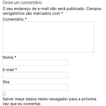
Deixe um comentário
O seu endereço de e-mail não será publicado.
Campos
obrigatórios são marcados com
*
Comentário
*
Nome
*
E-mail
*
Site
Salvar meus dados neste navegador para a próxima
vez que eu comentar.