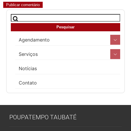
Agendamento
Serviços
Notícias
Contato
POUPATEMPO TAUBATÉ