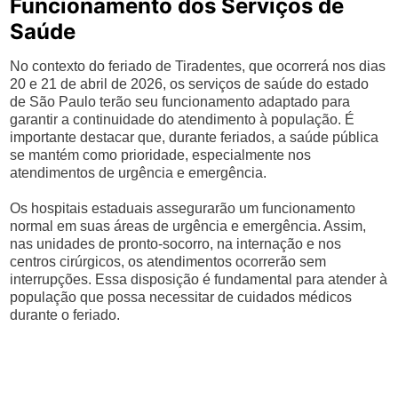
Funcionamento dos Serviços de
Saúde
No contexto do feriado de Tiradentes, que ocorrerá nos dias
20 e 21 de abril de 2026, os serviços de saúde do estado
de São Paulo terão seu funcionamento adaptado para
garantir a continuidade do atendimento à população. É
importante destacar que, durante feriados, a saúde pública
se mantém como prioridade, especialmente nos
atendimentos de urgência e emergência.
Os hospitais estaduais assegurarão um funcionamento
normal em suas áreas de urgência e emergência. Assim,
nas unidades de pronto-socorro, na internação e nos
centros cirúrgicos, os atendimentos ocorrerão sem
interrupções. Essa disposição é fundamental para atender à
população que possa necessitar de cuidados médicos
durante o feriado.