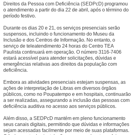
Direitos da Pessoa com Deficiência (SEDPcD) programou
o atendimento a partir do dia 22 de abril, após o término do
período festivo.
Durante os dias 20 e 21, os serviços presenciais serão
suspensos, incluindo o funcionamento do Museu da
Inclusão e dos Centros de Informação. No entanto, o
serviço de teleatendimento 24 horas do Centro TEA
Paulista continuará em operação. O número 3116-7406
estará acessível para atender solicitações, dúvidas e
emergências relativas aos direitos da população com
deficiência.
Embora as atividades presenciais estejam suspensas, as
ações de interpretação de Libras em diversos órgãos
públicos, como no Poupatempo e em hospitais, continuarão
a ser realizadas, assegurando a inclusão das pessoas com
deficiência auditiva no acesso aos serviços públicos.
Além disso, a SEDPcD mantém em pleno funcionamento
seus canais digitais, permitindo que dúvidas e informações
sejam acessadas facilmente por meio de suas plataformas.