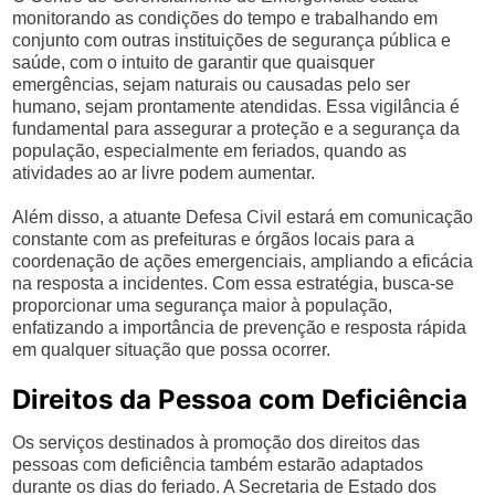
monitorando as condições do tempo e trabalhando em
conjunto com outras instituições de segurança pública e
saúde, com o intuito de garantir que quaisquer
emergências, sejam naturais ou causadas pelo ser
humano, sejam prontamente atendidas. Essa vigilância é
fundamental para assegurar a proteção e a segurança da
população, especialmente em feriados, quando as
atividades ao ar livre podem aumentar.
Além disso, a atuante Defesa Civil estará em comunicação
constante com as prefeituras e órgãos locais para a
coordenação de ações emergenciais, ampliando a eficácia
na resposta a incidentes. Com essa estratégia, busca-se
proporcionar uma segurança maior à população,
enfatizando a importância de prevenção e resposta rápida
em qualquer situação que possa ocorrer.
Direitos da Pessoa com Deficiência
Os serviços destinados à promoção dos direitos das
pessoas com deficiência também estarão adaptados
durante os dias do feriado. A Secretaria de Estado dos