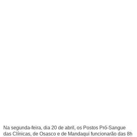
Na segunda-feira, dia 20 de abril, os Postos Pró-Sangue
das Clínicas, de Osasco e de Mandaqui funcionarão das 8h