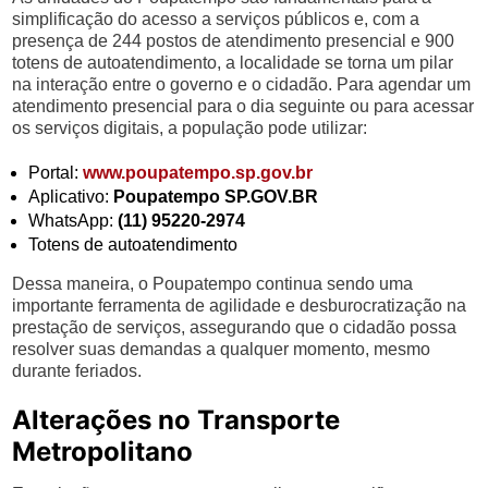
simplificação do acesso a serviços públicos e, com a
presença de 244 postos de atendimento presencial e 900
totens de autoatendimento, a localidade se torna um pilar
na interação entre o governo e o cidadão. Para agendar um
atendimento presencial para o dia seguinte ou para acessar
os serviços digitais, a população pode utilizar:
Portal:
www.poupatempo.sp.gov.br
Aplicativo:
Poupatempo SP.GOV.BR
WhatsApp:
(11) 95220-2974
Totens de autoatendimento
Dessa maneira, o Poupatempo continua sendo uma
importante ferramenta de agilidade e desburocratização na
prestação de serviços, assegurando que o cidadão possa
resolver suas demandas a qualquer momento, mesmo
durante feriados.
Alterações no Transporte
Metropolitano