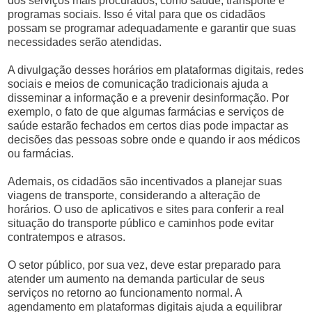
dos serviços mais procurados, como saúde, transporte e
programas sociais. Isso é vital para que os cidadãos
possam se programar adequadamente e garantir que suas
necessidades serão atendidas.
A divulgação desses horários em plataformas digitais, redes
sociais e meios de comunicação tradicionais ajuda a
disseminar a informação e a prevenir desinformação. Por
exemplo, o fato de que algumas farmácias e serviços de
saúde estarão fechados em certos dias pode impactar as
decisões das pessoas sobre onde e quando ir aos médicos
ou farmácias.
Ademais, os cidadãos são incentivados a planejar suas
viagens de transporte, considerando a alteração de
horários. O uso de aplicativos e sites para conferir a real
situação do transporte público e caminhos pode evitar
contratempos e atrasos.
O setor público, por sua vez, deve estar preparado para
atender um aumento na demanda particular de seus
serviços no retorno ao funcionamento normal. A
agendamento em plataformas digitais ajuda a equilibrar