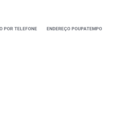
 POR TELEFONE
ENDEREÇO POUPATEMPO