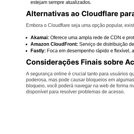
estejam sempre atualizados.
Alternativas ao Cloudflare par
Embora o Cloudflare seja uma opção popular, exis
Akamai:
Oferece uma ampla rede de CDN e pro
Amazon CloudFront:
Serviço de distribuição 
Fastly:
Foca em desempenho rápido e flexível, 
Considerações Finais sobre A
A segurança online é crucial tanto para usuários q
poderosa, mas pode causar bloqueios em algumas 
bloqueio, você poderá navegar na web de forma ma
disponível para resolver problemas de acesso.