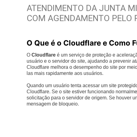
ATENDIMENTO DA JUNTA MI
COM AGENDAMENTO PELO 
O Que é o Cloudflare e Como 
O
Cloudflare
é um serviço de proteção e aceleraç
usuário e o servidor do site, ajudando a prevenir
Cloudflare melhora o desempenho do site por meio
las mais rapidamente aos usuários.
Quando um usuário tenta acessar um site protegido 
Cloudflare. Se o site estiver funcionando normalme
solicitação para o servidor de origem. Se houver 
mensagem de bloqueio.