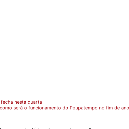
 fecha nesta quarta
 como será o funcionamento do Poupatempo no fim de an