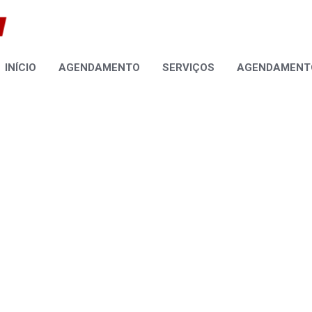
INÍCIO
AGENDAMENTO
SERVIÇOS
AGENDAMENTO