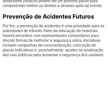
assessores jurídicos podem ser um próximo passo para
compreender melhor os direitos e deveres após tal evento.
Prevenção de Acidentes Futuros
Por fim, a prevenção de acidentes é uma prioridade para as
autoridades de trânsito. Além da educação do motorista,
haverá encontros com representantes comunitários para
discutir formas de melhorar a segurança viária. Iniciativas
incluem campanhas de conscientização, colocação de
placas indicativas e, possivelmente, ajustes na sinalização
das vias públicas para aumentar a segurança dos usuários.