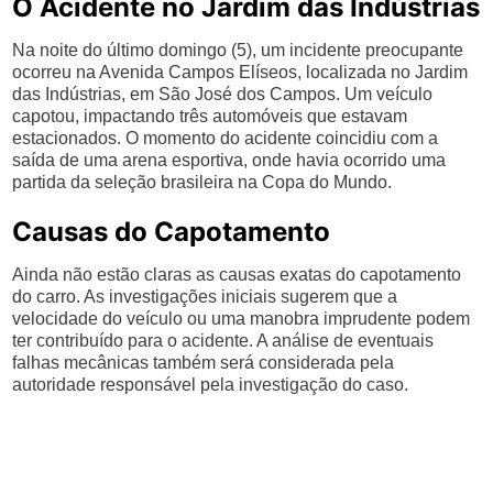
O Acidente no Jardim das Indústrias
Na noite do último domingo (5), um incidente preocupante
ocorreu na Avenida Campos Elíseos, localizada no Jardim
das Indústrias, em São José dos Campos. Um veículo
capotou, impactando três automóveis que estavam
estacionados. O momento do acidente coincidiu com a
saída de uma arena esportiva, onde havia ocorrido uma
partida da seleção brasileira na Copa do Mundo.
Causas do Capotamento
Ainda não estão claras as causas exatas do capotamento
do carro. As investigações iniciais sugerem que a
velocidade do veículo ou uma manobra imprudente podem
ter contribuído para o acidente. A análise de eventuais
falhas mecânicas também será considerada pela
autoridade responsável pela investigação do caso.