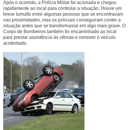
Após o ocorrido, a Polícia Militar foi acionada e chegou
rapidamente ao local para controlar a situação. Houve um
breve tumulto entre algumas pessoas que se encontravam
nas proximidades, mas os policiais conseguiram conter a
situação antes que se transformasse em algo mais grave. O
Corpo de Bombeiros também foi encaminhado ao local
para prestar assistência às vítimas e remover o veículo
acidentado.