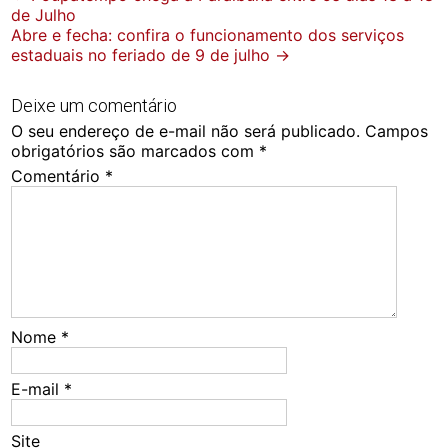
de Julho
navigation
Abre e fecha: confira o funcionamento dos serviços
estaduais no feriado de 9 de julho
→
Deixe um comentário
O seu endereço de e-mail não será publicado.
Campos
obrigatórios são marcados com
*
Comentário
*
Nome
*
E-mail
*
Site