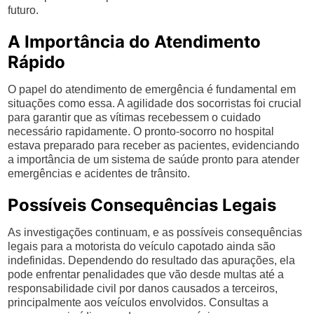
futuro.
A Importância do Atendimento
Rápido
O papel do atendimento de emergência é fundamental em
situações como essa. A agilidade dos socorristas foi crucial
para garantir que as vítimas recebessem o cuidado
necessário rapidamente. O pronto-socorro no hospital
estava preparado para receber as pacientes, evidenciando
a importância de um sistema de saúde pronto para atender
emergências e acidentes de trânsito.
Possíveis Consequências Legais
As investigações continuam, e as possíveis consequências
legais para a motorista do veículo capotado ainda são
indefinidas. Dependendo do resultado das apurações, ela
pode enfrentar penalidades que vão desde multas até a
responsabilidade civil por danos causados a terceiros,
principalmente aos veículos envolvidos. Consultas a