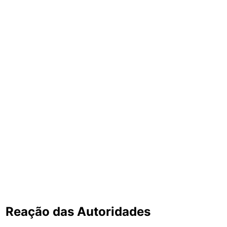
Reação das Autoridades