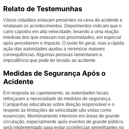
Relato de Testemunhas
Vários cidadãos estavam presentes na cena do acidente e
relataram os acontecimentos. Depoimentos indicam que o
carro capotou em alta velocidade, levando a uma reação
imediata dos que estavam nas proximidades, em especial
após perceberem o impacto. O susto foi geral, mas a rápida
ação das autoridades ajudou a minimizar maiores
consequências. Algumas pessoas lamentaram a
imprudência que pode ter levado ao acidente.
Medidas de Segurança Após o
Acidente
Em resposta ao capotamento, as autoridades locais
reforçaram a necessidade de medidas de segurança.
Campanhas educativas sobre direção responsável e o
respeito às limitações de velocidade são vistas como
essenciais. Monitoramento intensivo em áreas de grande
circulação, especialmente após eventos de grande público,
será implementado para evitar ocorrências semelhantes no