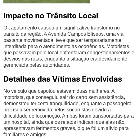
Impacto no Trânsito Local
O capotamento causou um significativo transtorno no
trânsito da região. A Avenida Campos Elíseos, uma via
bastante movimentada, teve que ser temporariamente
interditada para o atendimento às ocorrências. Motoristas
que passavam pelo local enfrentaram congestionamentos e
desvios nas rotas, enquanto a situação era devidamente
gerenciada pelas autoridades.
Detalhes das Vítimas Envolvidas
No veículo que capotou estavam duas mulheres. A
motorista, que conseguiu sair do carro sem assistência,
demonstrou ter certa tranquilidade, enquanto a passageira
precisou ser removida pelos socorristas devido a
dificuldade de locomoção. Ambas foram transportadas para
um hospital, ainda que os relatos indicam que elas não
apresentavam ferimentos graves, o que foi um alívio para
familiares e amigos.