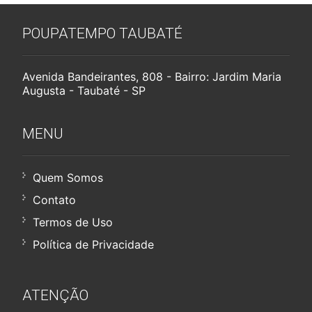
POUPATEMPO TAUBATÉ
Avenida Bandeirantes, 808 - Bairro: Jardim Maria
Augusta - Taubaté - SP
MENU
Quem Somos
Contato
Termos de Uso
Política de Privacidade
ATENÇÃO