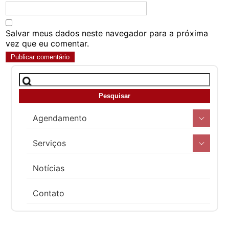
Salvar meus dados neste navegador para a próxima
vez que eu comentar.
Agendamento
Serviços
Notícias
Contato