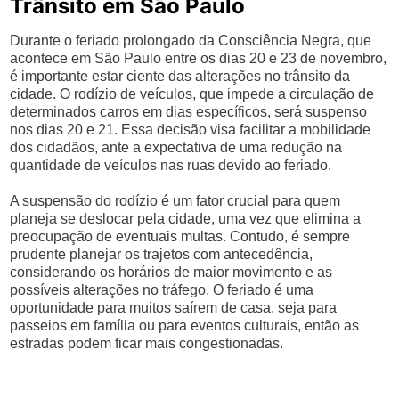
Trânsito em São Paulo
Durante o feriado prolongado da Consciência Negra, que
acontece em São Paulo entre os dias 20 e 23 de novembro,
é importante estar ciente das alterações no trânsito da
cidade. O rodízio de veículos, que impede a circulação de
determinados carros em dias específicos, será suspenso
nos dias 20 e 21. Essa decisão visa facilitar a mobilidade
dos cidadãos, ante a expectativa de uma redução na
quantidade de veículos nas ruas devido ao feriado.
A suspensão do rodízio é um fator crucial para quem
planeja se deslocar pela cidade, uma vez que elimina a
preocupação de eventuais multas. Contudo, é sempre
prudente planejar os trajetos com antecedência,
considerando os horários de maior movimento e as
possíveis alterações no tráfego. O feriado é uma
oportunidade para muitos saírem de casa, seja para
passeios em família ou para eventos culturais, então as
estradas podem ficar mais congestionadas.