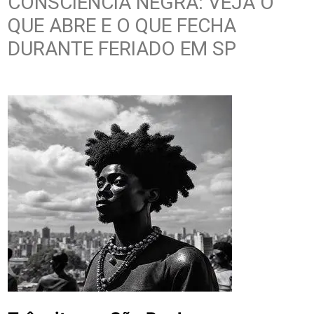
CONSCIÊNCIA NEGRA: VEJA O
QUE ABRE E O QUE FECHA
DURANTE FERIADO EM SP