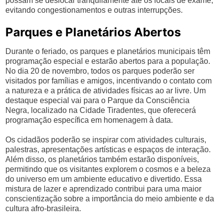
possam se deslocar tranquilamente até os locais de exame,
evitando congestionamentos e outras interrupções.
Parques e Planetários Abertos
Durante o feriado, os parques e planetários municipais têm
programação especial e estarão abertos para a população.
No dia 20 de novembro, todos os parques poderão ser
visitados por famílias e amigos, incentivando o contato com
a natureza e a prática de atividades físicas ao ar livre. Um
destaque especial vai para o Parque da Consciência
Negra, localizado na Cidade Tiradentes, que oferecerá
programação específica em homenagem à data.
Os cidadãos poderão se inspirar com atividades culturais,
palestras, apresentações artísticas e espaços de interação.
Além disso, os planetários também estarão disponíveis,
permitindo que os visitantes explorem o cosmos e a beleza
do universo em um ambiente educativo e divertido. Essa
mistura de lazer e aprendizado contribui para uma maior
conscientização sobre a importância do meio ambiente e da
cultura afro-brasileira.