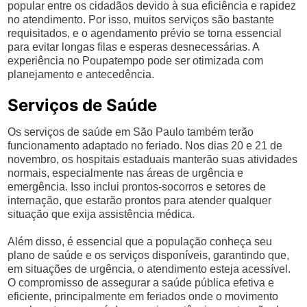
popular entre os cidadãos devido à sua eficiência e rapidez
no atendimento. Por isso, muitos serviços são bastante
requisitados, e o agendamento prévio se torna essencial
para evitar longas filas e esperas desnecessárias. A
experiência no Poupatempo pode ser otimizada com
planejamento e antecedência.
Serviços de Saúde
Os serviços de saúde em São Paulo também terão
funcionamento adaptado no feriado. Nos dias 20 e 21 de
novembro, os hospitais estaduais manterão suas atividades
normais, especialmente nas áreas de urgência e
emergência. Isso inclui prontos-socorros e setores de
internação, que estarão prontos para atender qualquer
situação que exija assistência médica.
Além disso, é essencial que a população conheça seu
plano de saúde e os serviços disponíveis, garantindo que,
em situações de urgência, o atendimento esteja acessível.
O compromisso de assegurar a saúde pública efetiva e
eficiente, principalmente em feriados onde o movimento