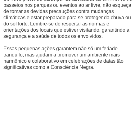
passeios nos parques ou eventos ao ar livre, não esqueça
de tomar as devidas precauções contra mudanças
climáticas e estar preparado para se proteger da chuva ou
do sol forte. Lembre-se de respeitar as normas e
orientações dos locais que estiver visitando, garantindo a
segurança e a saúde de todos os envolvidos.
Essas pequenas ações garantem não só um feriado
tranquilo, mas ajudam a promover um ambiente mais
harmônico e colaborativo em celebrações de datas tão
significativas como a Consciência Negra.