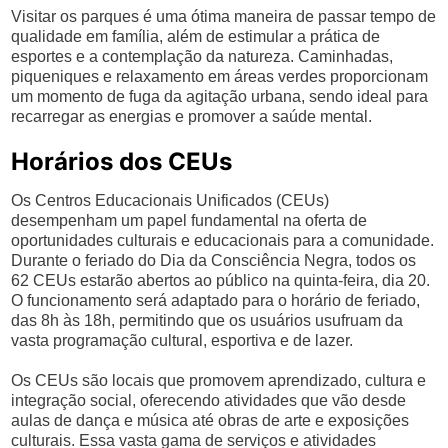
Visitar os parques é uma ótima maneira de passar tempo de
qualidade em família, além de estimular a prática de
esportes e a contemplação da natureza. Caminhadas,
piqueniques e relaxamento em áreas verdes proporcionam
um momento de fuga da agitação urbana, sendo ideal para
recarregar as energias e promover a saúde mental.
Horários dos CEUs
Os Centros Educacionais Unificados (CEUs)
desempenham um papel fundamental na oferta de
oportunidades culturais e educacionais para a comunidade.
Durante o feriado do Dia da Consciência Negra, todos os
62 CEUs estarão abertos ao público na quinta-feira, dia 20.
O funcionamento será adaptado para o horário de feriado,
das 8h às 18h, permitindo que os usuários usufruam da
vasta programação cultural, esportiva e de lazer.
Os CEUs são locais que promovem aprendizado, cultura e
integração social, oferecendo atividades que vão desde
aulas de dança e música até obras de arte e exposições
culturais. Essa vasta gama de serviços e atividades