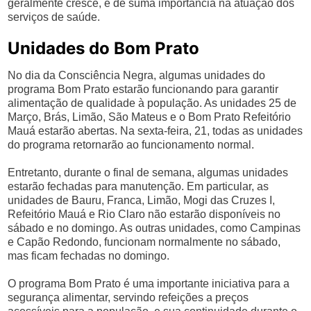
geralmente cresce, é de suma importância na atuação dos
serviços de saúde.
Unidades do Bom Prato
No dia da Consciência Negra, algumas unidades do
programa Bom Prato estarão funcionando para garantir
alimentação de qualidade à população. As unidades 25 de
Março, Brás, Limão, São Mateus e o Bom Prato Refeitório
Mauá estarão abertas. Na sexta-feira, 21, todas as unidades
do programa retornarão ao funcionamento normal.
Entretanto, durante o final de semana, algumas unidades
estarão fechadas para manutenção. Em particular, as
unidades de Bauru, Franca, Limão, Mogi das Cruzes I,
Refeitório Mauá e Rio Claro não estarão disponíveis no
sábado e no domingo. As outras unidades, como Campinas
e Capão Redondo, funcionam normalmente no sábado,
mas ficam fechadas no domingo.
O programa Bom Prato é uma importante iniciativa para a
segurança alimentar, servindo refeições a preços