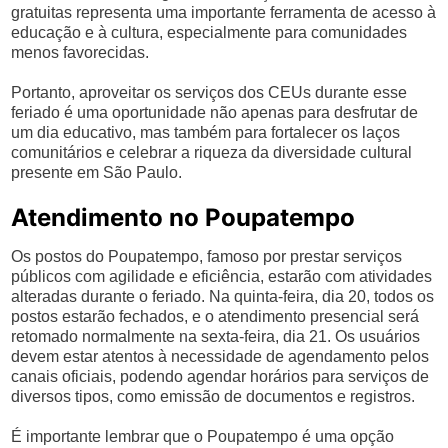
gratuitas representa uma importante ferramenta de acesso à
educação e à cultura, especialmente para comunidades
menos favorecidas.
Portanto, aproveitar os serviços dos CEUs durante esse
feriado é uma oportunidade não apenas para desfrutar de
um dia educativo, mas também para fortalecer os laços
comunitários e celebrar a riqueza da diversidade cultural
presente em São Paulo.
Atendimento no Poupatempo
Os postos do Poupatempo, famoso por prestar serviços
públicos com agilidade e eficiência, estarão com atividades
alteradas durante o feriado. Na quinta-feira, dia 20, todos os
postos estarão fechados, e o atendimento presencial será
retomado normalmente na sexta-feira, dia 21. Os usuários
devem estar atentos à necessidade de agendamento pelos
canais oficiais, podendo agendar horários para serviços de
diversos tipos, como emissão de documentos e registros.
É importante lembrar que o Poupatempo é uma opção