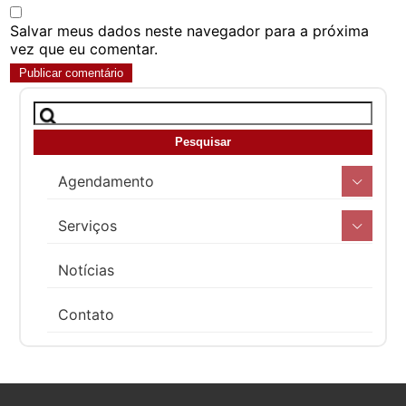
Salvar meus dados neste navegador para a próxima
vez que eu comentar.
Agendamento
Serviços
Notícias
Contato