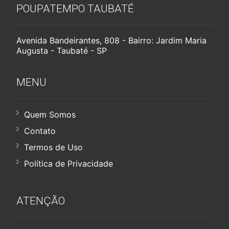
POUPATEMPO TAUBATÉ
Avenida Bandeirantes, 808 - Bairro: Jardim Maria
Augusta - Taubaté - SP
MENU
Quem Somos
Contato
Termos de Uso
Política de Privacidade
ATENÇÃO