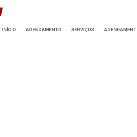
INÍCIO
AGENDAMENTO
SERVIÇOS
AGENDAMENTO