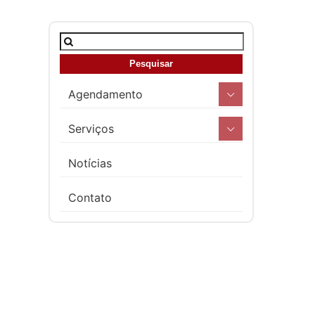
Agendamento
Serviços
Notícias
Contato