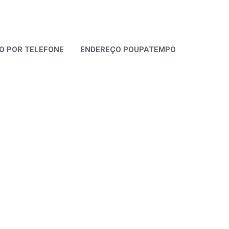
 POR TELEFONE
ENDEREÇO POUPATEMPO