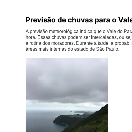
Previsão de chuvas para o Val
A previsão meteorológica indica que o Vale do Par
hora. Essas chuvas podem ser intercaladas, ou se
a rotina dos moradores. Durante a tarde, a probab
áreas mais internas do estado de São Paulo.